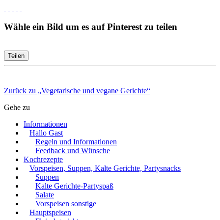
Wähle ein Bild um es auf Pinterest zu teilen
Teilen
Zurück zu „Vegetarische und vegane Gerichte“
Gehe zu
Informationen
Hallo Gast
Regeln und Informationen
Feedback und Wünsche
Kochrezepte
Vorspeisen, Suppen, Kalte Gerichte, Partysnacks
Suppen
Kalte Gerichte-Partyspaß
Salate
Vorspeisen sonstige
Hauptspeisen