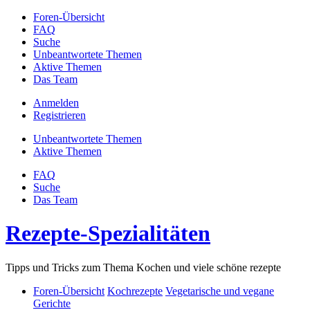
Foren-Übersicht
FAQ
Suche
Unbeantwortete Themen
Aktive Themen
Das Team
Anmelden
Registrieren
Unbeantwortete Themen
Aktive Themen
FAQ
Suche
Das Team
Rezepte-Spezialitäten
Tipps und Tricks zum Thema Kochen und viele schöne rezepte
Foren-Übersicht
Kochrezepte
Vegetarische und vegane
Gerichte