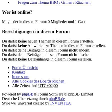
Fragen zum Thema BBQ / Grillen / Räuchern
Wer ist online?
Mitglieder in diesem Forum: 0 Mitglieder und 1 Gast
Berechtigungen in diesem Forum
Du darfst
keine
neuen Themen in diesem Forum erstellen.
Du darfst
keine
Antworten zu Themen in diesem Forum erstellen.
Du darfst deine Beiträge in diesem Forum
nicht
ändern.
Du darfst deine Beiträge in diesem Forum
nicht
löschen.
Du darfst
keine
Dateianhänge in diesem Forum erstellen.
Foren-Übersicht
Kontakt
Impressum
Alle Cookies des Boards löschen
Alle Zeiten sind
UTC+02:00
Powered by
phpBB
® Forum Software © phpBB Limited
Deutsche Übersetzung durch
phpBB.de
Style we_universal created by
INVENTEA