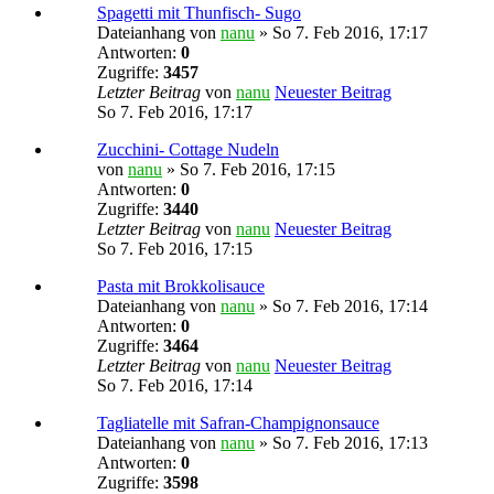
Spagetti mit Thunfisch- Sugo
Dateianhang
von
nanu
» So 7. Feb 2016, 17:17
Antworten:
0
Zugriffe:
3457
Letzter Beitrag
von
nanu
Neuester Beitrag
So 7. Feb 2016, 17:17
Zucchini- Cottage Nudeln
von
nanu
» So 7. Feb 2016, 17:15
Antworten:
0
Zugriffe:
3440
Letzter Beitrag
von
nanu
Neuester Beitrag
So 7. Feb 2016, 17:15
Pasta mit Brokkolisauce
Dateianhang
von
nanu
» So 7. Feb 2016, 17:14
Antworten:
0
Zugriffe:
3464
Letzter Beitrag
von
nanu
Neuester Beitrag
So 7. Feb 2016, 17:14
Tagliatelle mit Safran-Champignonsauce
Dateianhang
von
nanu
» So 7. Feb 2016, 17:13
Antworten:
0
Zugriffe:
3598