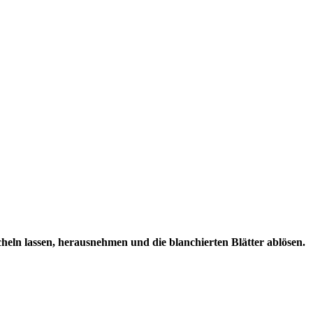
heln lassen, herausnehmen und die blanchierten Blätter ablösen.