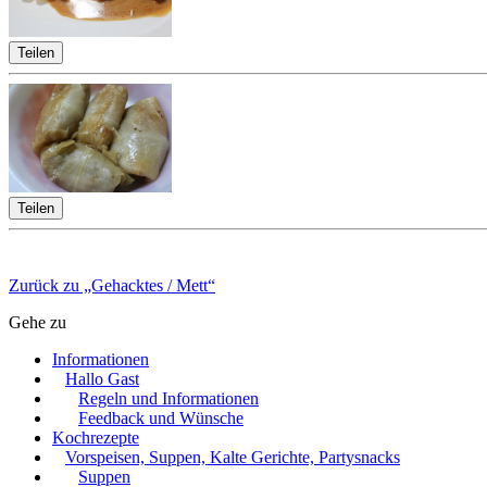
Teilen
Teilen
Zurück zu „Gehacktes / Mett“
Gehe zu
Informationen
Hallo Gast
Regeln und Informationen
Feedback und Wünsche
Kochrezepte
Vorspeisen, Suppen, Kalte Gerichte, Partysnacks
Suppen