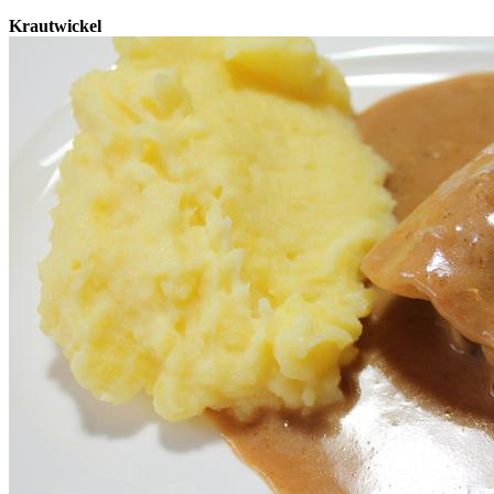
Krautwickel