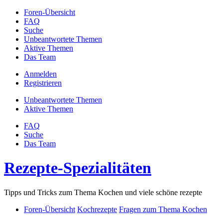
Foren-Übersicht
FAQ
Suche
Unbeantwortete Themen
Aktive Themen
Das Team
Anmelden
Registrieren
Unbeantwortete Themen
Aktive Themen
FAQ
Suche
Das Team
Rezepte-Spezialitäten
Tipps und Tricks zum Thema Kochen und viele schöne rezepte
Foren-Übersicht
Kochrezepte
Fragen zum Thema Kochen