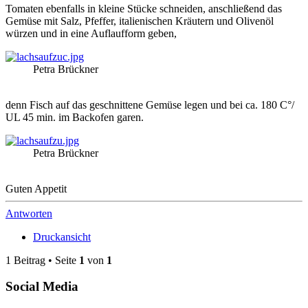
Tomaten ebenfalls in kleine Stücke schneiden, anschließend das
Gemüse mit Salz, Pfeffer, italienischen Kräutern und Olivenöl
würzen und in eine Auflaufform geben,
Petra Brückner
denn Fisch auf das geschnittene Gemüse legen und bei ca. 180 C°/
UL 45 min. im Backofen garen.
Petra Brückner
Guten Appetit
Antworten
Druckansicht
1 Beitrag • Seite
1
von
1
Social Media