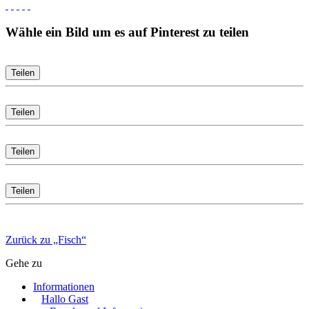
Wähle ein Bild um es auf Pinterest zu teilen
Teilen
Teilen
Teilen
Teilen
Zurück zu „Fisch“
Gehe zu
Informationen
Hallo Gast