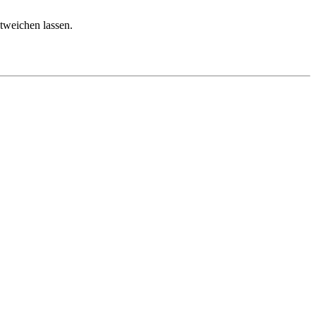
tweichen lassen.