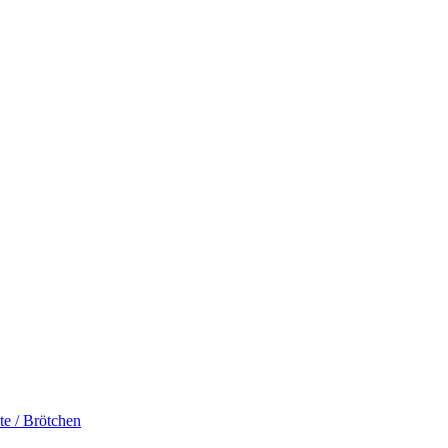
te / Brötchen