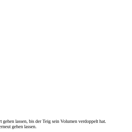
gehen lassen, bis der Teig sein Volumen verdoppelt hat.
rneut gehen lassen.