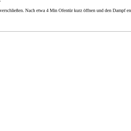
verschließen. Nach etwa 4 Min Ofentür kurz öffnen und den Dampf en