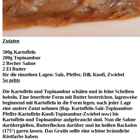
Zutaten
500g Kartoffeln
200g Topinambur
2 Becher Sahne
2 El Butter
für die einzelnen Lagen: Salz, Pfeffer, Dill, Knofi, Zwiebel
So gehts
Die Kartoffeln und Topinambur schälen und in feine Scheiben
hobeln. Eine feuerfeste Form mit Butter bestreichen, lagenweise
beginnend mit Kartoffeln in die Form legen, nach jeder Lage
eine andere Zutat nehmen (Bsp. Kartoffeln-Salz-Topinambur-
Pfeffer-Kartoffeln-Knofi-Topinambur-Zwiebel usw) bis
Kartoffeln und Topinambur aufgebraucht sind. Nun die Sahne
darübergießen, Butterflocken darüber und im heißen Backofen
(175°) garen lassen. Das Gratin sollte eine schöne bräunliche
Röstfarbe haben