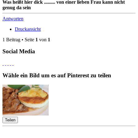
Was heißt hier dick ......... von einer lieben Frau kann nicht
genug da sein
Antworten
Druckansicht
1 Beitrag • Seite
1
von
1
Social Media
Wähle ein Bild um es auf Pinterest zu teilen
Teilen