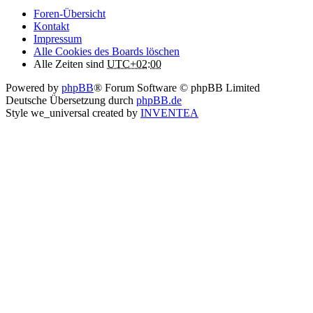
Foren-Übersicht
Kontakt
Impressum
Alle Cookies des Boards löschen
Alle Zeiten sind
UTC+02:00
Powered by
phpBB
® Forum Software © phpBB Limited
Deutsche Übersetzung durch
phpBB.de
Style we_universal created by
INVENTEA