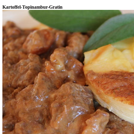
Kartoffel-Topinambur-Gratin