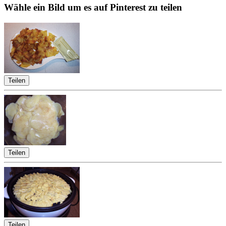
Wähle ein Bild um es auf Pinterest zu teilen
Teilen
Teilen
Teilen