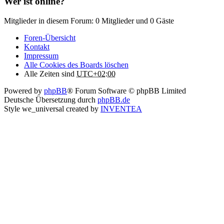
Wer ist online?
Mitglieder in diesem Forum: 0 Mitglieder und 0 Gäste
Foren-Übersicht
Kontakt
Impressum
Alle Cookies des Boards löschen
Alle Zeiten sind
UTC+02:00
Powered by
phpBB
® Forum Software © phpBB Limited
Deutsche Übersetzung durch
phpBB.de
Style we_universal created by
INVENTEA