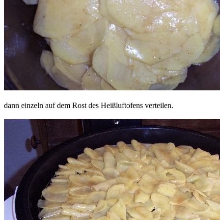
dann einzeln auf dem Rost des Heißluftofens verteilen.