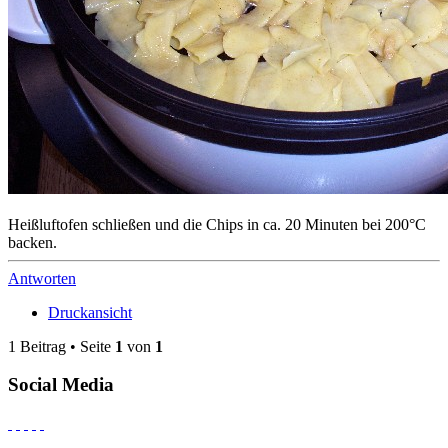
Heißluftofen schließen und die Chips in ca. 20 Minuten bei 200°C
backen.
Antworten
Druckansicht
1 Beitrag • Seite
1
von
1
Social Media