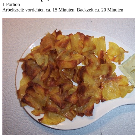
1 Portion
Arbeitszeit: vorrichten ca. 15 Minuten, Backzeit ca. 20 Minuten