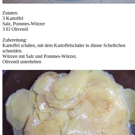
Zutaten:
3 Kartoffel
Salz, Pommes-Würzer
3 El Olivenöl
Zubereitung:
Kartoffel schälen, mit dem Kartoffelschäler in dünne Scheibchen
schneiden.
Würzen mit Salz und Pommes-Würzer,
Olivenöl unterheben