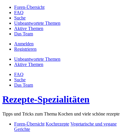
Foren-Übersicht
FAQ
Suche
Unbeantwortete Themen
Aktive Themen
Das Team
Anmelden
Registrieren
Unbeantwortete Themen
Aktive Themen
FAQ
Suche
Das Team
Rezepte-Spezialitäten
Tipps und Tricks zum Thema Kochen und viele schöne rezepte
Foren-Übersicht
Kochrezepte
Vegetarische und vegane
Gerichte