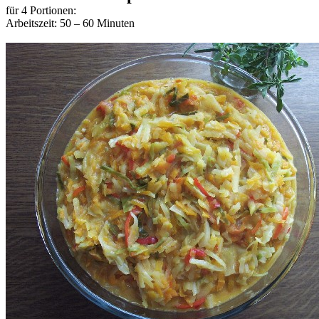
für 4 Portionen:
Arbeitszeit: 50 – 60 Minuten