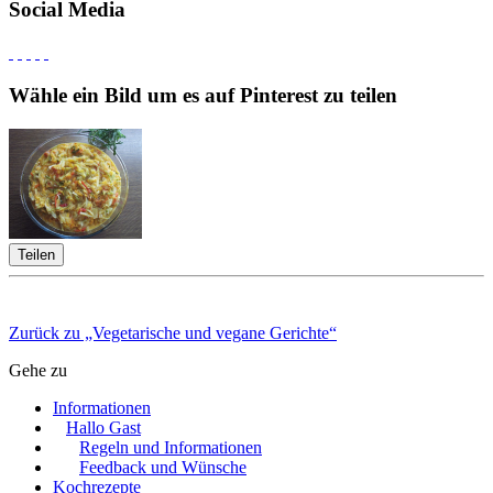
Social Media
Wähle ein Bild um es auf Pinterest zu teilen
Teilen
Zurück zu „Vegetarische und vegane Gerichte“
Gehe zu
Informationen
Hallo Gast
Regeln und Informationen
Feedback und Wünsche
Kochrezepte