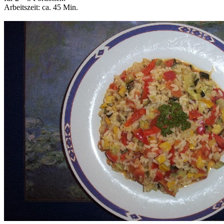
Arbeitszeit: ca. 45 Min.