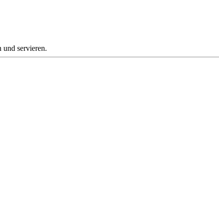
 und servieren.