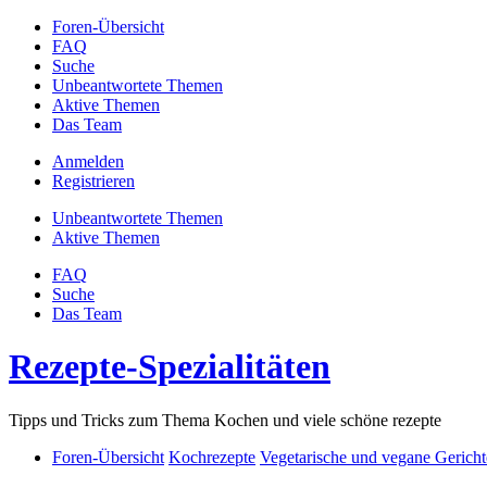
Foren-Übersicht
FAQ
Suche
Unbeantwortete Themen
Aktive Themen
Das Team
Anmelden
Registrieren
Unbeantwortete Themen
Aktive Themen
FAQ
Suche
Das Team
Rezepte-Spezialitäten
Tipps und Tricks zum Thema Kochen und viele schöne rezepte
Foren-Übersicht
Kochrezepte
Vegetarische und vegane Gericht