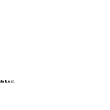
ln lassen.